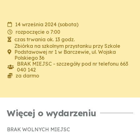
14 września 2024 (sobota)
rozpoczęcie o 7:00
czas trwania ok. 13 godz.
Zbiórka na szkolnym przystanku przy Szkole
Podstawowej nr 1 w Barczewie, ul. Wojska
Polskiego 36
BRAK MIEJSC - szczegóły pod nr telefonu 663
040 142
za darmo
Więcej o wydarzeniu
BRAK WOLNYCH MIEJSC