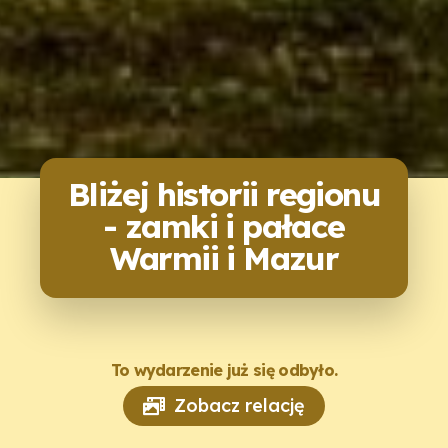
Bliżej historii regionu
- zamki i pałace
Warmii i Mazur
To wydarzenie już się odbyło.
Zobacz relację