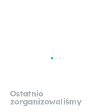
Ostatnio
zorganizowaliśmy