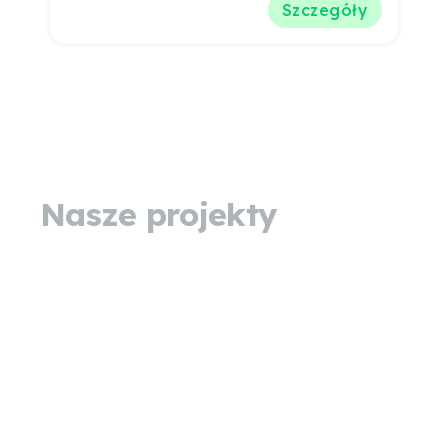
Szczegóły
Nasze projekty