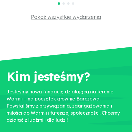
Pokaż wszystkie wydarzenia
Kim jesteśmy?
Jesteśmy nową fundacją działającą na terenie
Warmii – na początek głównie Barczewa.
Powstaliśmy z przywiązania, zaangażowania i
miłości do Warmii i tutejszej społeczności. Chcemy
działać z ludźmi i dla ludzi!