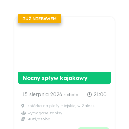
JUŻ NIEBAWEM
Nocny spływ kajakowy
15 sierpnia 2026
21:00
sobota
zbiórka na plaży miejskiej w Zalesiu
wymagane zapisy
40zł/osoba