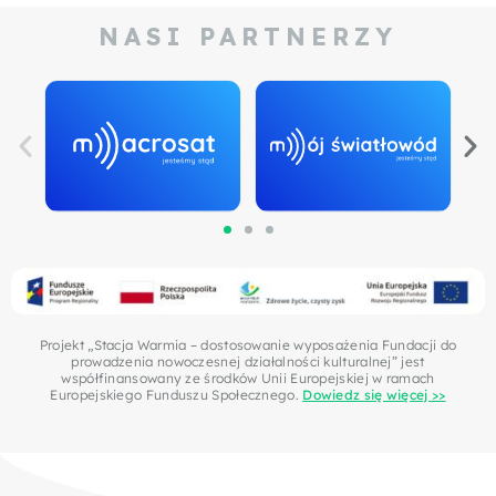
NASI PARTNERZY
Projekt „Stacja Warmia – dostosowanie wyposażenia Fundacji do
prowadzenia nowoczesnej działalności kulturalnej” jest
współfinansowany ze środków Unii Europejskiej w ramach
Europejskiego Funduszu Społecznego.
Dowiedz się więcej >>