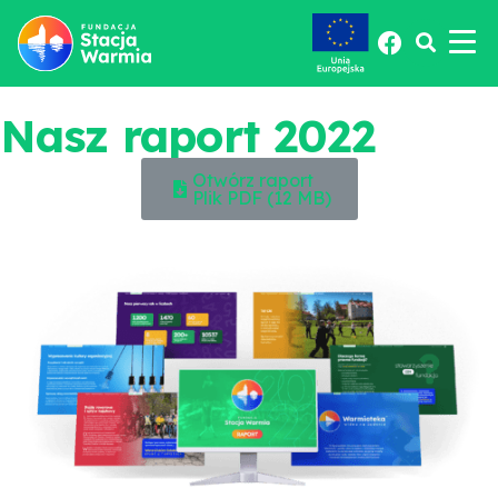
Nasz raport 2022
Otwórz raport
Plik PDF (12 MB)