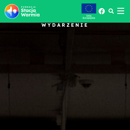
WYDARZENIE