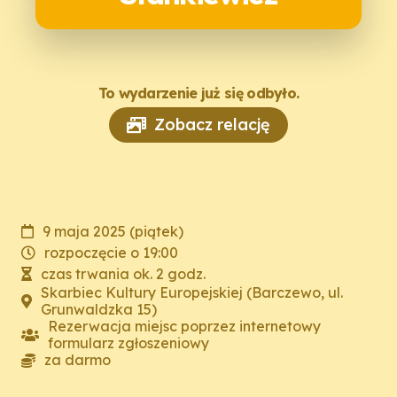
To wydarzenie już się odbyło.
Zobacz relację
9 maja 2025 (piątek)
rozpoczęcie o 19:00
czas trwania ok. 2 godz.
Skarbiec Kultury Europejskiej (Barczewo, ul.
Grunwaldzka 15)
Rezerwacja miejsc poprzez internetowy
formularz zgłoszeniowy
za darmo