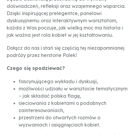
doświadczeń, refleksji oraz wzajemnego wsparcia.
Dzięki inspirującej prelegentce, panelowi
dyskusyjnemu oraz interaktywnym warsztatom,
każda z Was poczuje, jak wielką moc ma historia i
jak ważna jest rola kobiet w jej kształtowaniu.
Dołącz do nas i stań się częścią tej niezapomnianej
podróży przez herstorie Polek!
Czego się spodziewać?
fascynującego wykładu i dyskusji,
możliwości udziału w warsztacie tematycznym
– jak składać polska flagę,
sieciowania z kobietami o podobnych
zainteresowaniach,
przestrzeni do otwartych rozmów o
wyzwaniach i osiągnięciach kobiet.