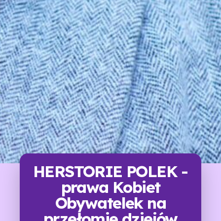
HERSTORIE POLEK -
prawa Kobiet
Obywatelek na
przełomie dziejów