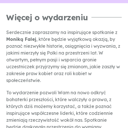
Więcej o wydarzeniu
Serdecznie zapraszamy na inspirujące spotkanie z
Moniką Falej
, które będzie wyjątkową okazją, by
poznać niezwykłe historie, osiągnięcia i wyzwania, z
jakimi mierzyły się Polki na przestrzeni lat. W
otwartym, pełnym pasji i wsparcia gronie
uczestniczek przyjrzymy się zmianom, jakie zaszły w
zakresie praw kobiet oraz roli kobiet w
społeczeństwie.
To wydarzenie pozwoli Wam na nowo odkryć
bohaterki przeszłości, które walczyły o prawa, z
których dziś możemy korzystać, a także poznać
inspirujące współczesne liderki, które codziennie
zmieniają rzeczywistość wokół nas. Spotkanie
będzie doskonałą przestrzenią do wymiany