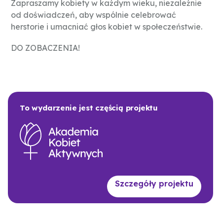
Zapraszamy kobiety w każdym wieku, niezależnie
od doświadczeń, aby wspólnie celebrować
herstorie i umacniać głos kobiet w społeczeństwie.
DO ZOBACZENIA!
To wydarzenie jest częścią projektu
Szczegóły projektu