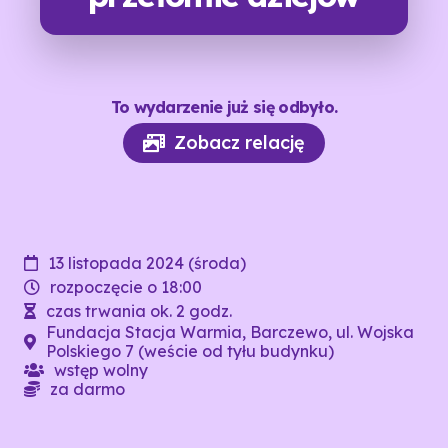
To wydarzenie już się odbyło.
Zobacz relację
13 listopada 2024 (środa)
rozpoczęcie o 18:00
czas trwania ok. 2 godz.
Fundacja Stacja Warmia, Barczewo, ul. Wojska
Polskiego 7 (weście od tyłu budynku)
wstęp wolny
za darmo