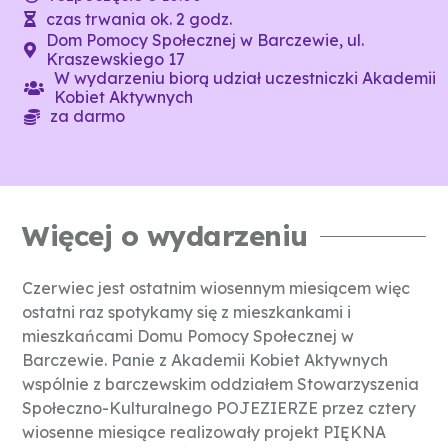
czas trwania ok. 2 godz.
Dom Pomocy Społecznej w Barczewie, ul.
Kraszewskiego 17
W wydarzeniu biorą udział uczestniczki Akademii
Kobiet Aktywnych
za darmo
Więcej o wydarzeniu
Czerwiec jest ostatnim wiosennym miesiącem więc
ostatni raz spotykamy się z mieszkankami i
mieszkańcami Domu Pomocy Społecznej w
Barczewie. Panie z Akademii Kobiet Aktywnych
wspólnie z barczewskim oddziałem Stowarzyszenia
Społeczno-Kulturalnego POJEZIERZE przez cztery
wiosenne miesiące realizowały projekt PIĘKNA