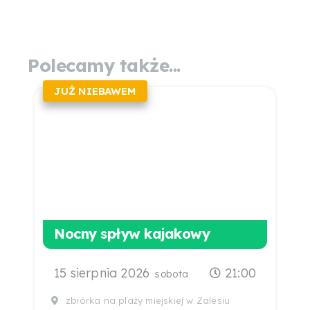
Polecamy także...
JUŻ NIEBAWEM
Nocny spływ kajakowy
15 sierpnia 2026
21:00
sobota
zbiórka na plaży miejskiej w Zalesiu