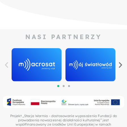
NASI PARTNERZY
Projekt „Stacja Warmia – dostosowanie wyposażenia Fundacji do
prowadzenia nowoczesnej działalności kulturalnej” jest
współfinansowany ze środków Unii Europejskiej w ramach