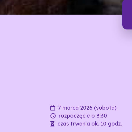
7 marca 2026 (sobota)
rozpoczęcie o 8:30
czas trwania ok. 10 godz.