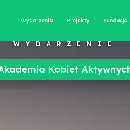
Wydarzenia
Projekty
Fundacja
WYDARZENIE
Akademia Kobiet Aktywnyc