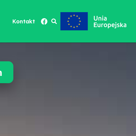
Kontakt
h