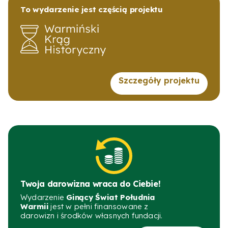
To wydarzenie jest częścią projektu
Szczegóły projektu
Twoja darowizna wraca do Ciebie!
Wydarzenie
Ginący Świat Południa
Warmii
jest w pełni finansowane z
darowizn i środków własnych fundacji.