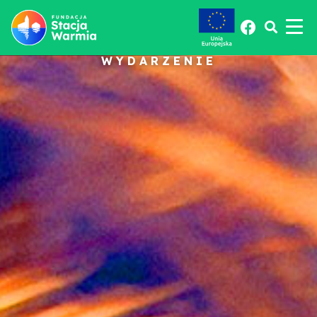
WYDARZENIE