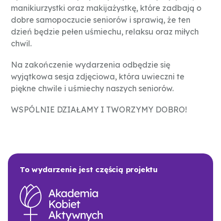
manikiurzystki oraz makijażystkę, które zadbają o
dobre samopoczucie seniorów i sprawią, że ten
dzień będzie pełen uśmiechu, relaksu oraz miłych
chwil.
Na zakończenie wydarzenia odbędzie się
wyjątkowa sesja zdjęciowa, która uwieczni te
piękne chwile i uśmiechy naszych seniorów.
WSPÓLNIE DZIAŁAMY I TWORZYMY DOBRO!
To wydarzenie jest częścią projektu