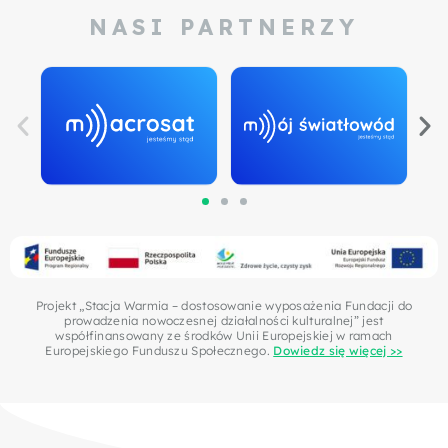
NASI PARTNERZY
Projekt „Stacja Warmia – dostosowanie wyposażenia Fundacji do
prowadzenia nowoczesnej działalności kulturalnej” jest
współfinansowany ze środków Unii Europejskiej w ramach
Europejskiego Funduszu Społecznego.
Dowiedz się więcej >>