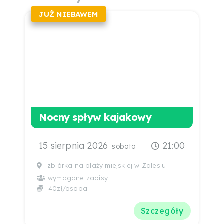
JUŻ NIEBAWEM
Nocny spływ kajakowy
15 sierpnia 2026
21:00
sobota
zbiórka na plaży miejskiej w Zalesiu
wymagane zapisy
40zł/osoba
Szczegóły