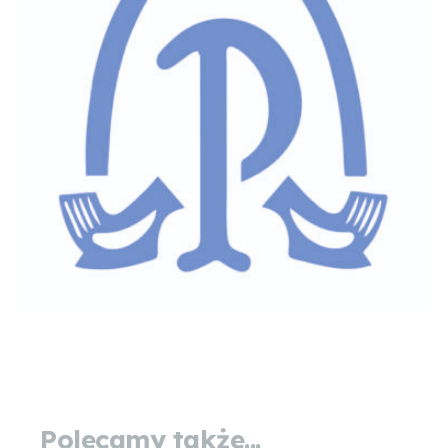
Polecamy także...