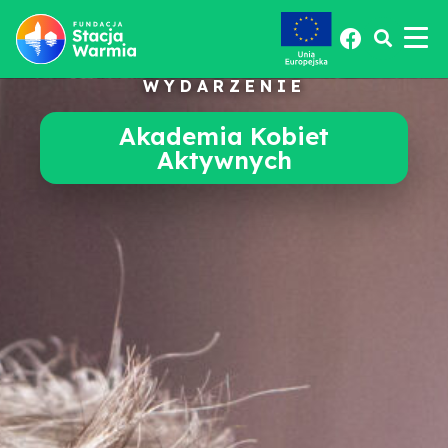
WYDARZENIE
Akademia Kobiet
Aktywnych