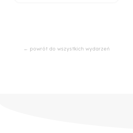
← powrót do wszystkich wydarzeń