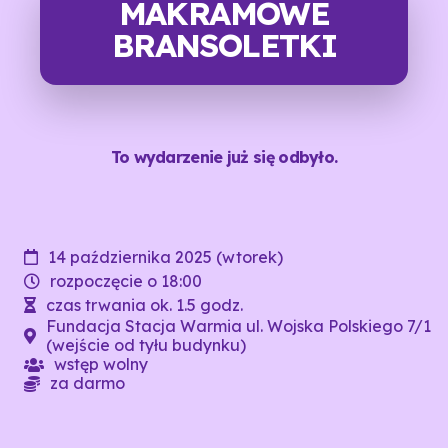
MAKRAMOWE
BRANSOLETKI
To wydarzenie już się odbyło.
14 października 2025 (wtorek)
rozpoczęcie o 18:00
czas trwania ok. 1.5 godz.
Fundacja Stacja Warmia ul. Wojska Polskiego 7/1
(wejście od tyłu budynku)
wstęp wolny
za darmo