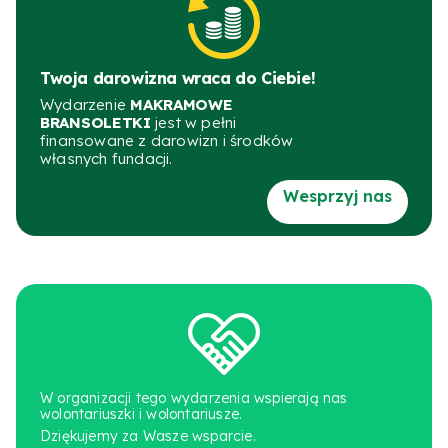
Twoja darowizna wraca do Ciebie!
Wydarzenie
MAKRAMOWE
BRANSOLETKI
jest w pełni
finansowane z darowizn i środków
własnych fundacji.
Wesprzyj nas
W organizacji tego wydarzenia wspierają nas
wolontariuszki i wolontariusze.
Dziękujemy za Wasze wsparcie.