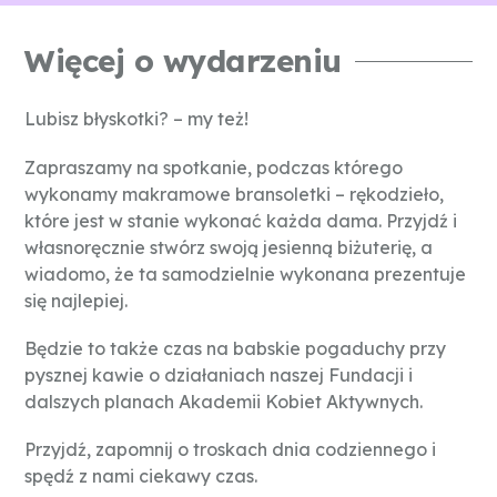
Więcej o wydarzeniu
Lubisz błyskotki? – my też!
Zapraszamy na spotkanie, podczas którego
wykonamy makramowe bransoletki – rękodzieło,
które jest w stanie wykonać każda dama. Przyjdź i
własnoręcznie stwórz swoją jesienną biżuterię, a
wiadomo, że ta samodzielnie wykonana prezentuje
się najlepiej.
Będzie to także czas na babskie pogaduchy przy
pysznej kawie o działaniach naszej Fundacji i
dalszych planach Akademii Kobiet Aktywnych.
Przyjdź, zapomnij o troskach dnia codziennego i
spędź z nami ciekawy czas.