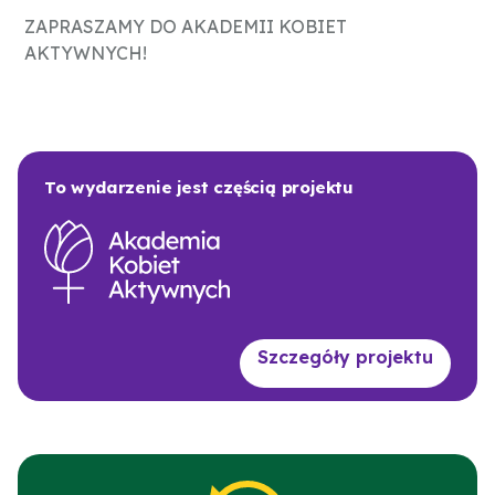
ZAPRASZAMY DO AKADEMII KOBIET
AKTYWNYCH!
To wydarzenie jest częścią projektu
Szczegóły projektu