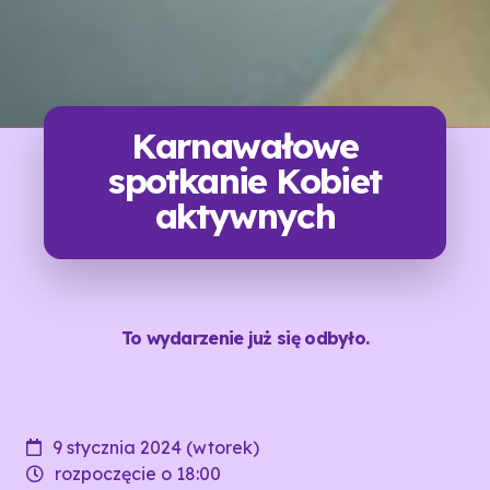
Karnawałowe
spotkanie Kobiet
aktywnych
To wydarzenie już się odbyło.
9 stycznia 2024 (wtorek)
rozpoczęcie o 18:00