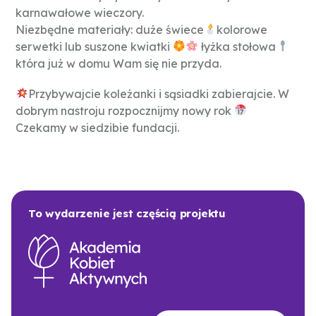
karnawałowe wieczory.
Niezbędne materiały: duże świece
kolorowe
serwetki lub suszone kwiatki
łyżka stołowa
która już w domu Wam się nie przyda.
Przybywajcie koleżanki i sąsiadki zabierajcie. W
dobrym nastroju rozpocznijmy nowy rok
Czekamy w siedzibie fundacji.
To wydarzenie jest częścią projektu