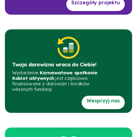
Szczegóły projektu
Twoja darowizna wraca do Ciebie!
Wydarzenie
Karnawałowe spotkanie
Kobiet aktywnych
jest częściowo
finansowane z darowizn i środków
własnych fundacji.
Wesprzyj nas