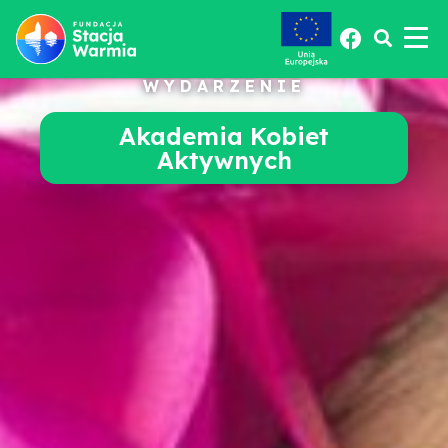
WYDARZENIE
Akademia Kobiet
Aktywnych