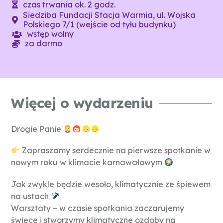
czas trwania ok. 2 godz.
Siedziba Fundacji Stacja Warmia, ul. Wojska
Polskiego 7/1 (wejście od tyłu budynku)
wstęp wolny
za darmo
Więcej o wydarzeniu
Drogie Panie
Zapraszamy serdecznie na pierwsze spotkanie w
nowym roku w klimacie karnawałowym
Jak zwykle będzie wesoło, klimatycznie ze śpiewem
na ustach
Warsztaty – w czasie spotkania zaczarujemy
świece i stworzymy klimatyczne ozdoby na