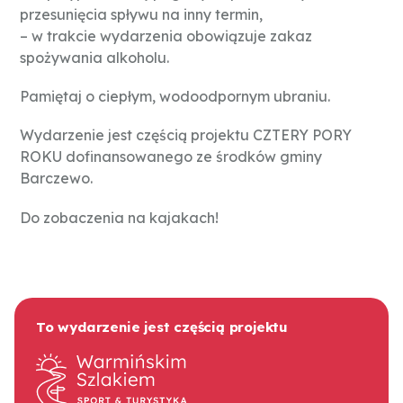
przesunięcia spływu na inny termin,
– w trakcie wydarzenia obowiązuje zakaz
spożywania alkoholu.
Pamiętaj o ciepłym, wodoodpornym ubraniu.
Wydarzenie jest częścią projektu CZTERY PORY
ROKU dofinansowanego ze środków gminy
Barczewo.
Do zobaczenia na kajakach!
To wydarzenie jest częścią projektu