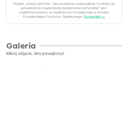
Projekt „Stacja Warmia - dostosowanie wyposażenia Fundacji do
prowadzenia nowoczesnej działalności kulturalnej” jest
współfinansowany ze środków Unii Europejskiej w ramach
Europejskiego Funduszu Społecznego.
Szczegóły >>
Galeria
kliknij zdjęcie, aby powiększyć