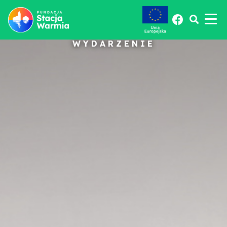
WYDARZENIE