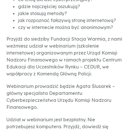
gdzie najczęściej oszukują?
jakie stosują metody?
jak rozpoznać fałszywą stronę internetową?
czy w internecie można być anonimowym?
Przyjdź do siedziby Fundacji Stacja Warmia, z nami
weźmiesz udział w webinarium (szkolenie
internetowe) organizowanym przez Urząd Komisji
Nadzoru Finansowego w ramach projektu Centrum
Edukacji dla Uczestników Rynku – CEDUR, we
współpracy z Komendą Główną Policji.
Webinarium prowadzić będzie Agata Ślusarek –
główny specjalista Departamentu
Cyberbezpieczeństwa Urzędu Komisji Nadzoru
Finansowego.
Udział w webinarium jest bezpłatny. Nie
potrzebujesz komputera. Przyjdź, dowiedź się