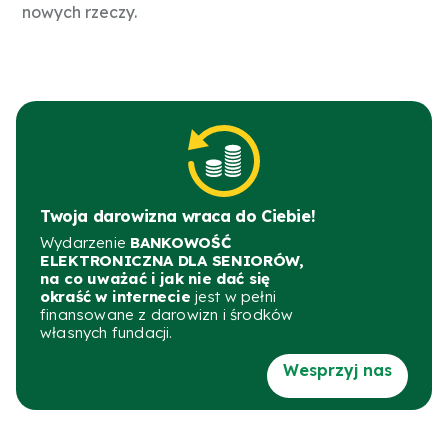
nowych rzeczy.
Twoja darowizna wraca do Ciebie!
Wydarzenie
BANKOWOŚĆ
ELEKTRONICZNA DLA SENIORÓW,
na co uważać i jak nie dać się
okraść w internecie
jest w pełni
finansowane z darowizn i środków
własnych fundacji.
Wesprzyj nas